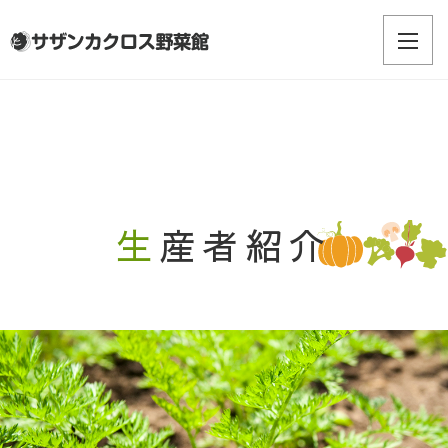
生産者紹介