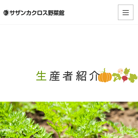
生産者紹介