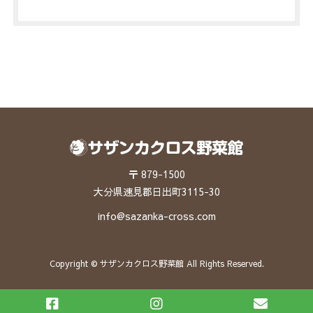
〒 879-1500
大分県速見郡日出町3115-30
info@sazanka-cross.com
Copyright © サザンカクロス野菜館 All Rights Reserved.