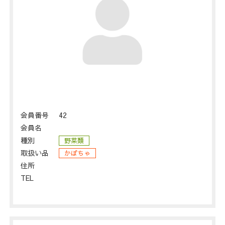
会員番号
42
会員名
種別
野菜類
取扱い品
かぼちゃ
住所
TEL