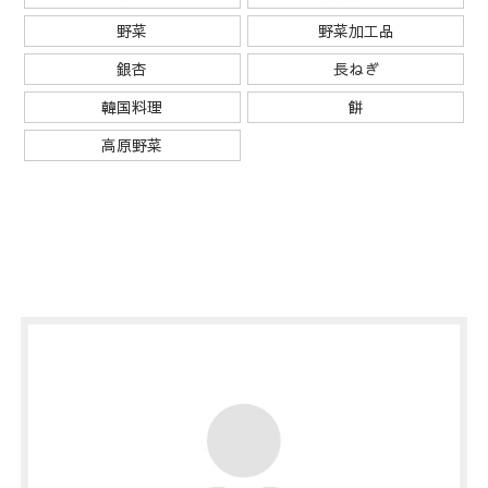
野菜
野菜加工品
銀杏
長ねぎ
韓国料理
餅
高原野菜