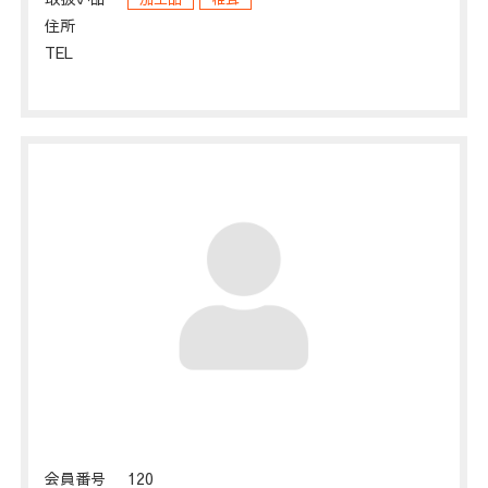
住所
TEL
会員番号
120