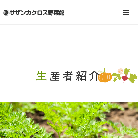
生産者紹介