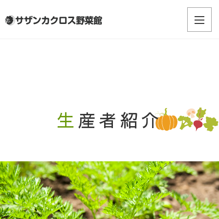
生産者紹介