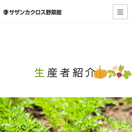
生産者紹介