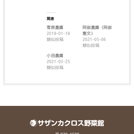
関連
菅原農園
阿部農園（阿部
2019-01-18
憲文）
類似投稿
2021-05-06
類似投稿
小田農園
2021-03-25
類似投稿