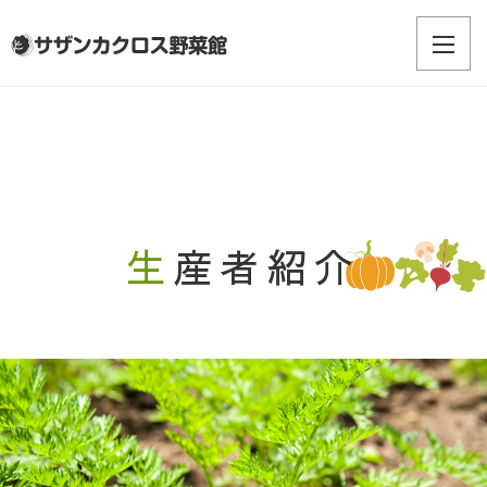
生産者紹介