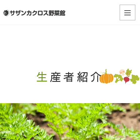
生産者紹介