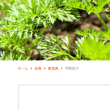
ホーム
会員
販売員
甲斐和子