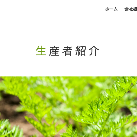
ホーム
会社
生産者紹介