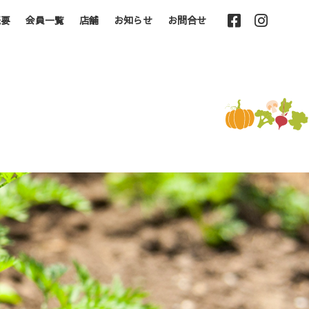
概要
会員一覧
店舗
お知らせ
お問合せ