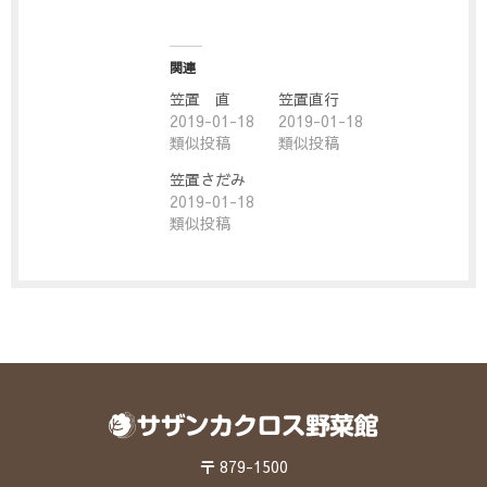
関連
笠置 直
笠置直行
2019-01-18
2019-01-18
類似投稿
類似投稿
笠置さだみ
2019-01-18
類似投稿
〒 879-1500