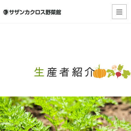
生産者紹介