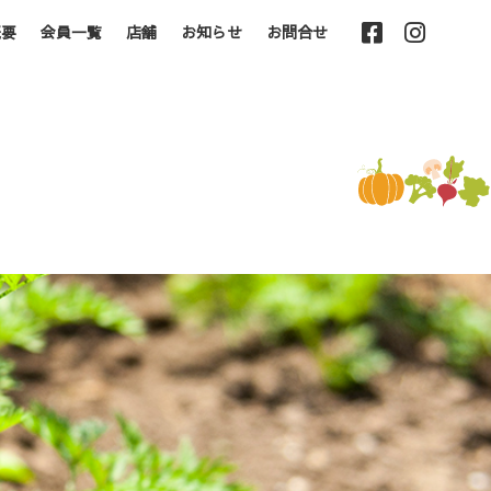
概要
会員一覧
店舗
お知らせ
お問合せ