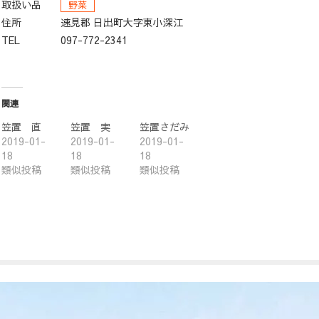
取扱い品
野菜
住所
速見郡 日出町大字東小深江
TEL
097-772-2341
関連
笠置 直
笠置 実
笠置さだみ
2019-01-
2019-01-
2019-01-
18
18
18
類似投稿
類似投稿
類似投稿