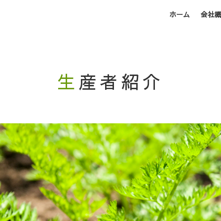
ホーム
会社
生産者紹介