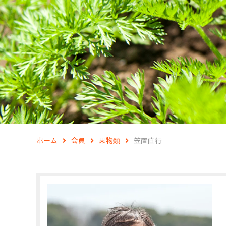
ホーム
会員
果物類
笠置直行