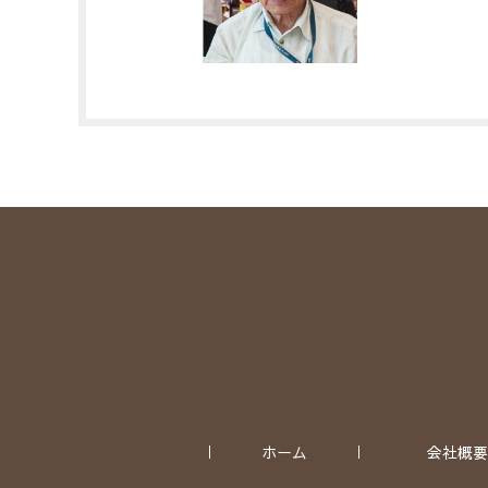
ホーム
会社概要