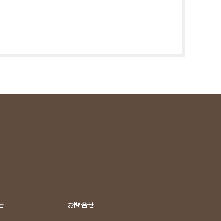
せ
お問合せ