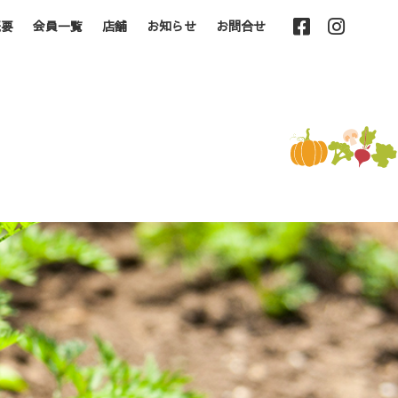
概要
会員一覧
店舗
お知らせ
お問合せ