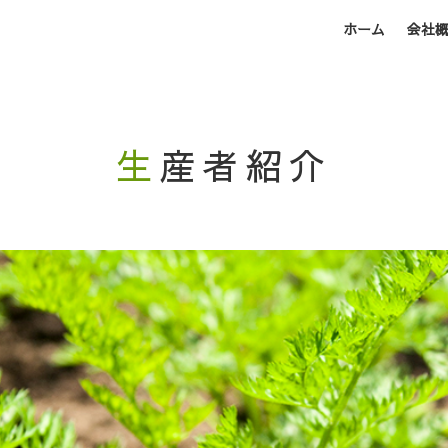
ホーム
会社
生産者紹介