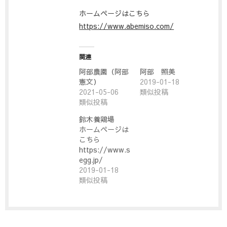
ホームページはこちら
https://www.abemiso.com/
関連
阿部農園（阿部
阿部 照美
憲文）
2019-01-18
2021-05-06
類似投稿
類似投稿
鈴木養鶏場
ホームページは
こちら
https://www.suzuki-
egg.jp/
2019-01-18
類似投稿