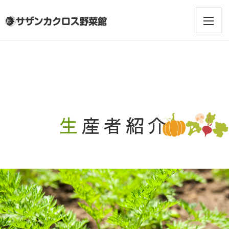
生産者紹介