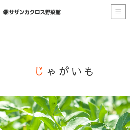
じゃがいも